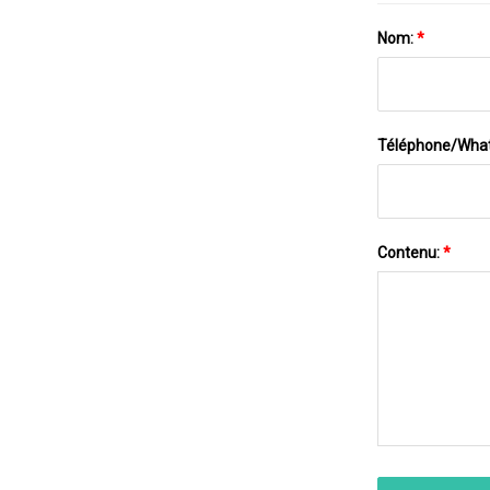
Nom:
*
Téléphone/Wha
Contenu:
*