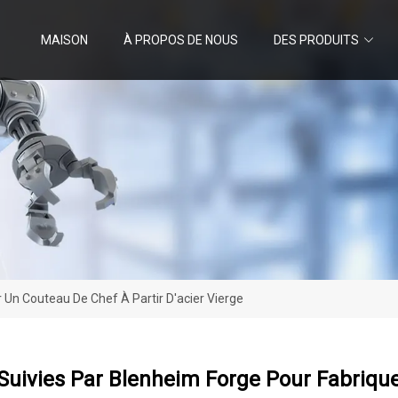
MAISON
À PROPOS DE NOUS
DES PRODUITS
 Un Couteau De Chef À Partir D'acier Vierge
Suivies Par Blenheim Forge Pour Fabrique