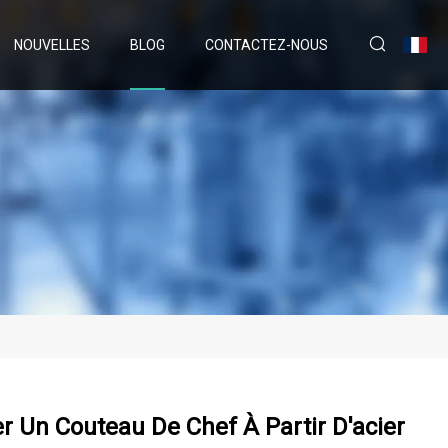
NOUVELLES
BLOG
CONTACTEZ-NOUS
r Un Couteau De Chef À Partir D'acier