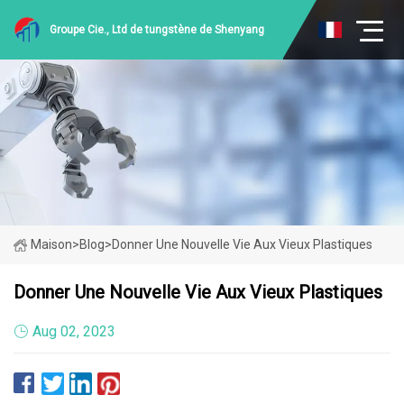
Groupe Cie., Ltd de tungstène de Shenyang
Maison
>
Blog
>
Donner Une Nouvelle Vie Aux Vieux Plastiques
Donner Une Nouvelle Vie Aux Vieux Plastiques
Aug 02, 2023