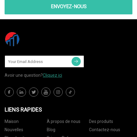
ENVOYEZ-NOUS
Avoir une question?
Cliquez ici
LIENS RAPIDES
Maison
À propos de nous
Des produits
Nouvelles
Blog
Contactez-nous