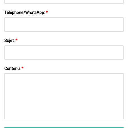
Téléphone/WhatsApp:
*
Sujet:
*
Contenu:
*