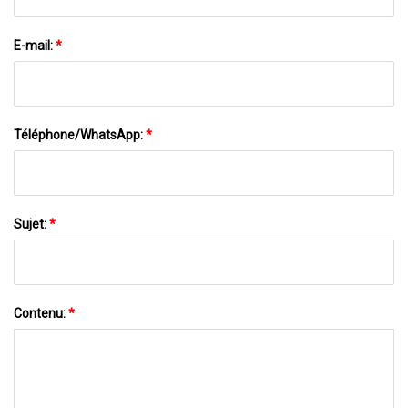
E-mail:
*
Téléphone/WhatsApp:
*
Sujet:
*
Contenu:
*