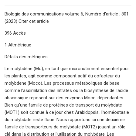
Biologie des communications volume 6, Numéro d'article : 801
(2023) Citer cet article
396 Accès
1 Altmétrique
Détails des métriques
Le molybdène (Mo), en tant que micronutriment essentiel pour
les plantes, agit comme composant actif du cofacteur du
molybdène (Moco). Les processus métaboliques de base
comme l'assimilation des nitrates ou la biosynthèse de l'acide
abscissique reposent sur des enzymes Moco-dépendantes.
Bien qu'une famille de protéines de transport du molybdate
(MOT1) soit connue à ce jour chez Arabidopsis, l'homéostasie
du molybdate reste floue. Nous rapportons ici une deuxième
famille de transporteurs de molybdate (MOT2) jouant un rôle
clé dans la distribution et l'utilisation du molybdate. Les