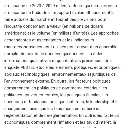
croissance de 2023 à 2029 et les facteurs qui stimuleront la
croissance de l’industrie. Le rapport évalue efficacement la
taille actuelle du marché et fournit des prévisions pour
l’industrie concernant la valeur (en millions de dollars
américains) et le volume (en milliers d’unités). Les approches
descendantes et ascendantes et les indicateurs
macroéconomiques sont utilisés pour arriver à un ensemble
complet de points de données qui donnent lieu à des
informations qualitatives et quantitatives précieuses. Une
enquête PESTEL étudie les éléments politiques, économiques,
sociaux, technologiques, environnementaux et juridiques de
l'environnement externe. En outre, les facteurs politiques
comprennent les politiques de commerce extérieur, les
politiques gouvernementales, les politiques fiscales, les
questions et tendances politiques internes, le leadership et le
changement, ainsi que les tendances en matière de
réglementation et de déréglementation. En outre, les facteurs
économiques comprennent l'inflation et les taux d'intérêt, la