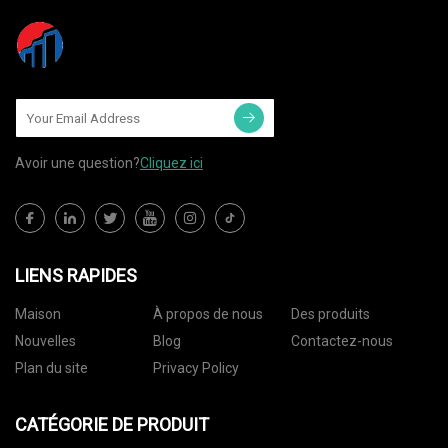
Avoir une question?
Cliquez ici
LIENS RAPIDES
Maison
À propos de nous
Des produits
Nouvelles
Blog
Contactez-nous
Plan du site
Privacy Policy
CATÉGORIE DE PRODUIT