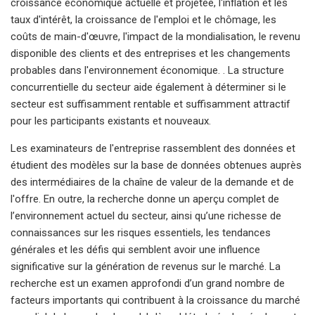
croissance économique actuelle et projetée, l'inflation et les
taux d'intérêt, la croissance de l'emploi et le chômage, les
coûts de main-d'œuvre, l'impact de la mondialisation, le revenu
disponible des clients et des entreprises et les changements
probables dans l'environnement économique. . La structure
concurrentielle du secteur aide également à déterminer si le
secteur est suffisamment rentable et suffisamment attractif
pour les participants existants et nouveaux.
Les examinateurs de l'entreprise rassemblent des données et
étudient des modèles sur la base de données obtenues auprès
des intermédiaires de la chaîne de valeur de la demande et de
l'offre. En outre, la recherche donne un aperçu complet de
l’environnement actuel du secteur, ainsi qu’une richesse de
connaissances sur les risques essentiels, les tendances
générales et les défis qui semblent avoir une influence
significative sur la génération de revenus sur le marché. La
recherche est un examen approfondi d’un grand nombre de
facteurs importants qui contribuent à la croissance du marché