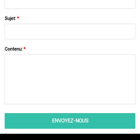
Sujet:
*
Contenu:
*
ENVOYEZ-NOUS