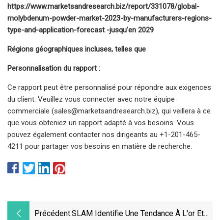
https://www.marketsandresearch.biz/report/331078/global-
molybdenum-powder-market-2023-by-manufacturers-regions-
type-and-application-forecast -jusqu'en 2029
Régions géographiques incluses, telles que
Personnalisation du rapport :
Ce rapport peut être personnalisé pour répondre aux exigences
du client. Veuillez vous connecter avec notre équipe
commerciale (
sales@marketsandresearch.biz
), qui veillera à ce
que vous obteniez un rapport adapté à vos besoins. Vous
pouvez également contacter nos dirigeants au +1-201-465-
4211 pour partager vos besoins en matière de recherche.
Précédent:
SLAM Identifie Une Tendance À L'or Et