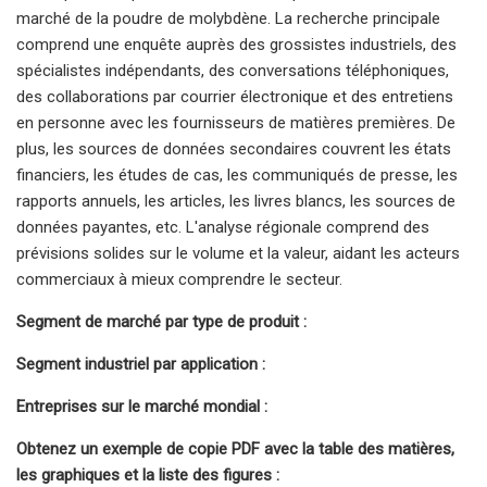
marché de la poudre de molybdène. La recherche principale
comprend une enquête auprès des grossistes industriels, des
spécialistes indépendants, des conversations téléphoniques,
des collaborations par courrier électronique et des entretiens
en personne avec les fournisseurs de matières premières. De
plus, les sources de données secondaires couvrent les états
financiers, les études de cas, les communiqués de presse, les
rapports annuels, les articles, les livres blancs, les sources de
données payantes, etc. L'analyse régionale comprend des
prévisions solides sur le volume et la valeur, aidant les acteurs
commerciaux à mieux comprendre le secteur.
Segment de marché par type de produit :
Segment industriel par application :
Entreprises sur le marché mondial :
Obtenez un exemple de copie PDF avec la table des matières,
les graphiques et la liste des figures :