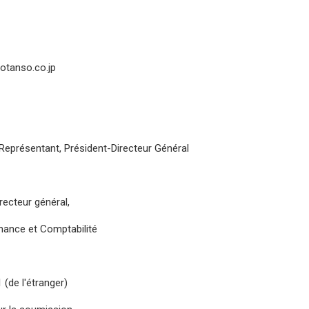
otanso.co.jp
Représentant, Président-Directeur Général
recteur général,
nance et Comptabilité
(de l'étranger)