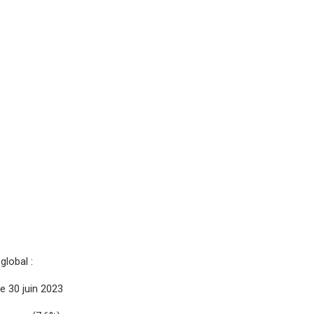
global :
e 30 juin 2023