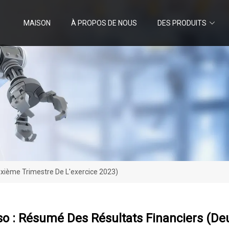
MAISON
À PROPOS DE NOUS
DES PRODUITS
xième Trimestre De L'exercice 2023)
o : Résumé Des Résultats Financiers (de