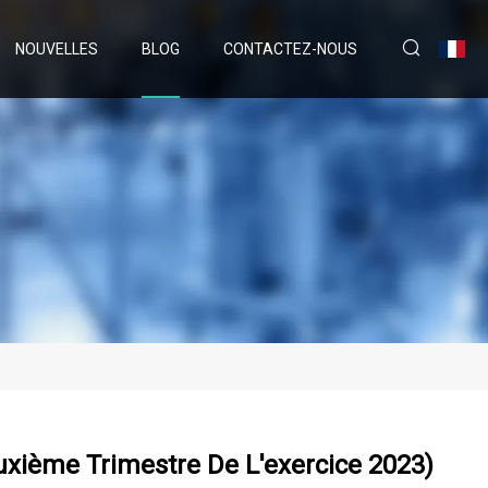
NOUVELLES
BLOG
CONTACTEZ-NOUS
uxième Trimestre De L'exercice 2023)