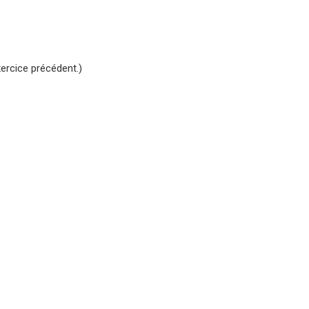
ercice précédent.)