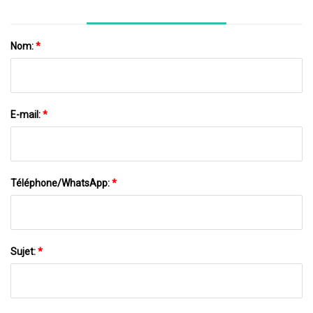
Nom:
*
E-mail:
*
Téléphone/WhatsApp:
*
Sujet:
*