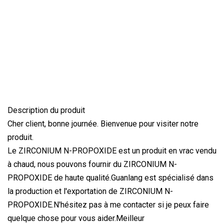
Description du produit
Cher client, bonne journée. Bienvenue pour visiter notre
produit.
Le ZIRCONIUM N-PROPOXIDE est un produit en vrac vendu
à chaud, nous pouvons fournir du ZIRCONIUM N-
PROPOXIDE de haute qualité.Guanlang est spécialisé dans
la production et l'exportation de ZIRCONIUM N-
PROPOXIDE.N'hésitez pas à me contacter si je peux faire
quelque chose pour vous aider.Meilleur