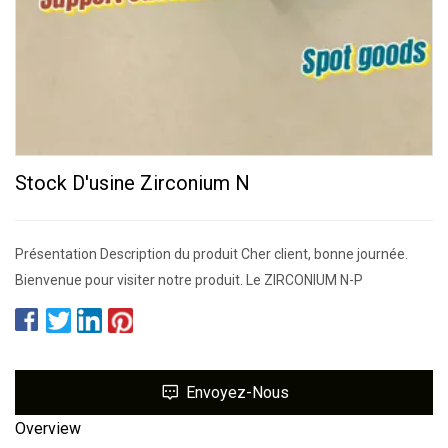
Stock D'usine Zirconium N
Présentation Description du produit Cher client, bonne journée.
Bienvenue pour visiter notre produit. Le ZIRCONIUM N-P
Envoyez-Nous
Overview