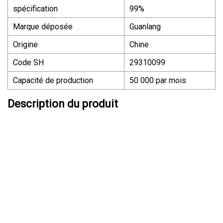
spécification
99%
Marque déposée
Guanlang
Origine
Chine
Code SH
29310099
Capacité de production
50 000 par mois
Description du produit