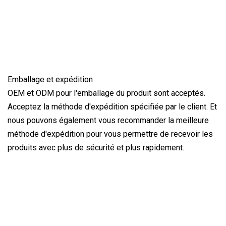
Emballage et expédition
OEM et ODM pour l'emballage du produit sont acceptés.
Acceptez la méthode d'expédition spécifiée par le client. Et
nous pouvons également vous recommander la meilleure
méthode d'expédition pour vous permettre de recevoir les
produits avec plus de sécurité et plus rapidement.