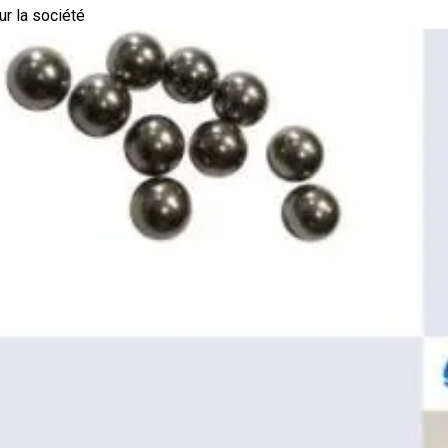
ur la société