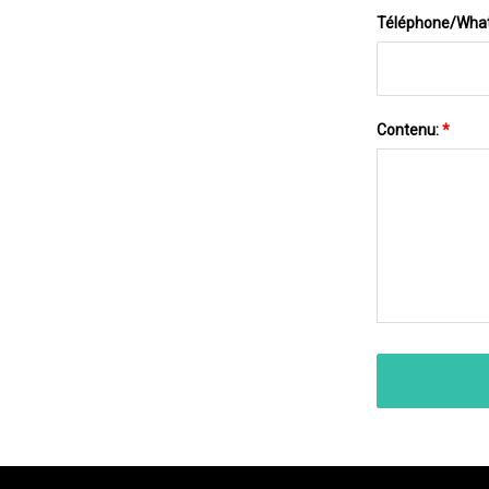
Téléphone/Wha
Contenu:
*