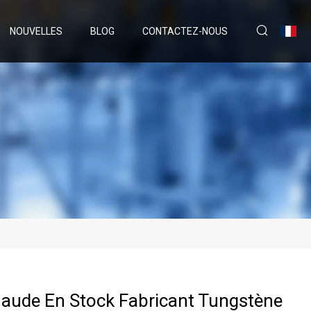
NOUVELLES
BLOG
CONTACTEZ-NOUS
aude En Stock Fabricant Tungstène