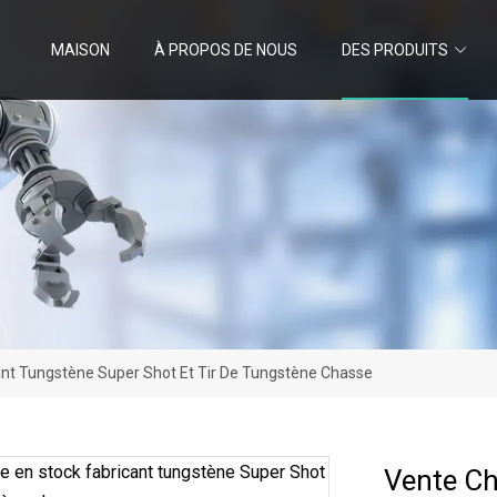
MAISON
À PROPOS DE NOUS
DES PRODUITS
nt Tungstène Super Shot Et Tir De Tungstène Chasse
Vente Ch