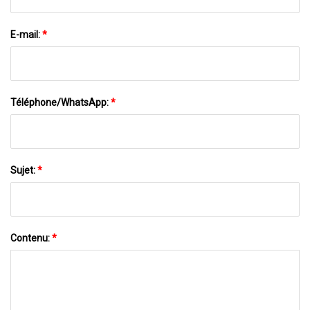
E-mail:
*
Téléphone/WhatsApp:
*
Sujet:
*
Contenu:
*