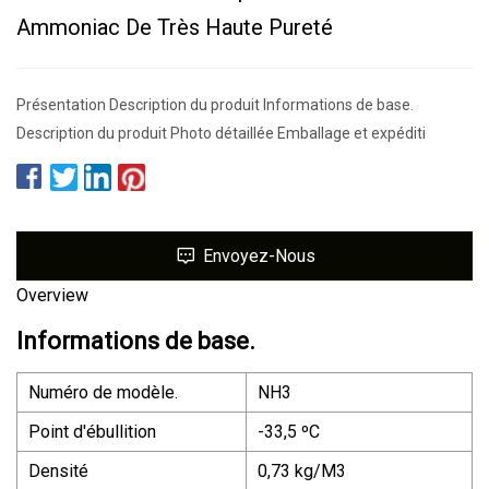
Ammoniac De Très Haute Pureté
Présentation Description du produit Informations de base.
Description du produit Photo détaillée Emballage et expéditi
Envoyez-Nous
Overview
Informations de base.
Numéro de modèle.
NH3
Point d'ébullition
-33,5 ºC
Densité
0,73 kg/M3