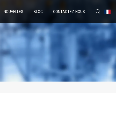
NOUVELLES
BLOG
CONTACTEZ-NOUS