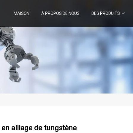
MAISON
À PROPOS DE NOUS
DES PRODUITS
 en alliage de tungstène