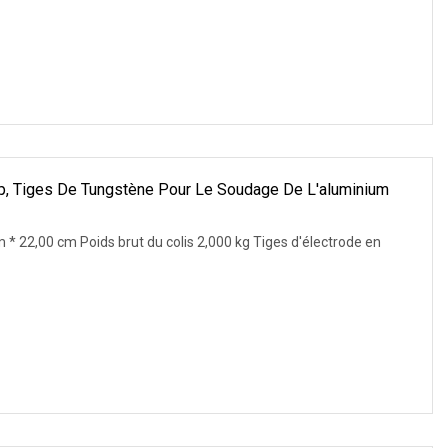
p, Tiges De Tungstène Pour Le Soudage De L'aluminium
 * 22,00 cm Poids brut du colis 2,000 kg Tiges d'électrode en