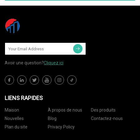
Avoir une question?
Cliquez ici
LIENS RAPIDES
Maison
À propos de nous
Des produits
Nouvelles
Blog
Contactez-nous
Plan du site
Privacy Policy