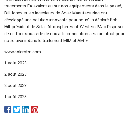
traitements FA avaient eu sur nos équipements dans le passé,
Bill Jones et les ingénieurs de Solar Manufacturing ont
développé une solution innovante pour nous", a déclaré Bob
Hill, président de Solar Atmospheres of Western PA. « Disposer
de ce four sous vide de nouvelle conception sera un atout pour
notre avenir dans le traitement MIM et AM. »
www.solaratm.com
1 août 2023
2 août 2023
2 août 2023
1 août 2023