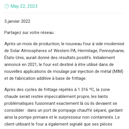
May 22, 2023
5 janvier 2022
Partagez sur votre réseau :
Après un mois de production, le nouveau four à vide modernisé
de Solar Atmospheres of Western PA, Hermitage, Pennsylvanie,
États-Unis, aurait donné des résultats positifs. Initialement
annoncé en 2021, le four est destiné à être utilisé dans de
nouvelles applications de moulage par injection de métal (MIM)
et de fabrication additive à base de frittage.
Après des cycles de frittage répétés à 1 316 ºC, la zone
chaude serait restée impeccablement propre, les liants
problématiques fusionnant exactement là où ils devaient se
consolider : dans un port de pompage chauffé séparé, gardant
ainsi la pompe primaire et le surpresseur non contaminés. Le
client utilisant le four a également signalé que ses pièces