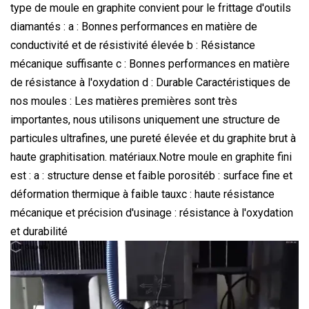
type de moule en graphite convient pour le frittage d'outils
diamantés : a : Bonnes performances en matière de
conductivité et de résistivité élevée b : Résistance
mécanique suffisante c : Bonnes performances en matière
de résistance à l'oxydation d : Durable Caractéristiques de
nos moules : Les matières premières sont très
importantes, nous utilisons uniquement une structure de
particules ultrafines, une pureté élevée et du graphite brut à
haute graphitisation. matériaux.Notre moule en graphite fini
est : a : structure dense et faible porositéb : surface fine et
déformation thermique à faible tauxc : haute résistance
mécanique et précision d'usinage : résistance à l'oxydation
et durabilité