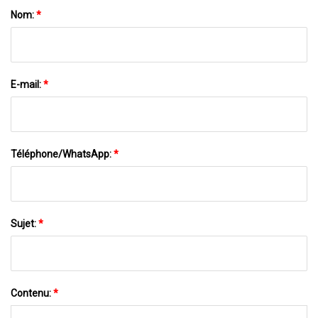
Nom:
*
E-mail:
*
Téléphone/WhatsApp:
*
Sujet:
*
Contenu:
*