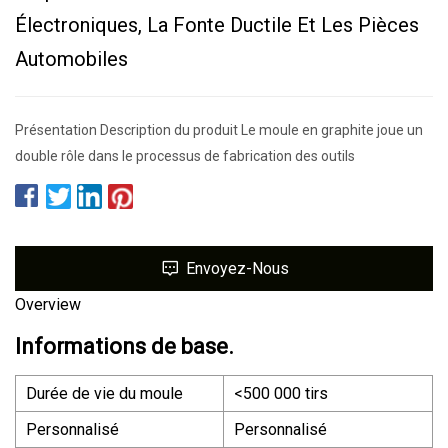
Électroniques, La Fonte Ductile Et Les Pièces
Automobiles
Présentation Description du produit Le moule en graphite joue un
double rôle dans le processus de fabrication des outils
Envoyez-Nous
Overview
Informations de base.
Durée de vie du moule
<500 000 tirs
Personnalisé
Personnalisé