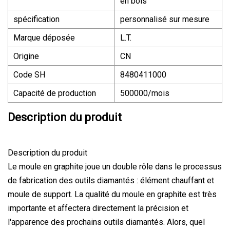
en bois
spécification
personnalisé sur mesure
Marque déposée
L.T.
Origine
CN
Code SH
8480411000
Capacité de production
500000/mois
Description du produit
Description du produit
Le moule en graphite joue un double rôle dans le processus
de fabrication des outils diamantés : élément chauffant et
moule de support. La qualité du moule en graphite est très
importante et affectera directement la précision et
l'apparence des prochains outils diamantés. Alors, quel