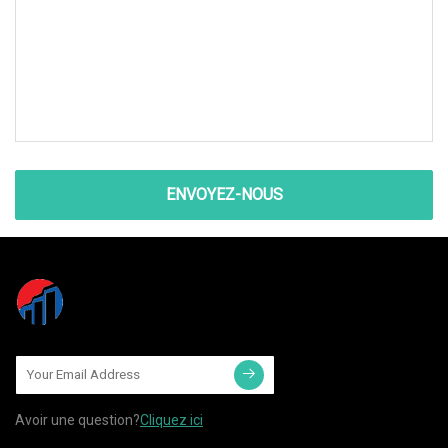
ENVOYEZ-NOUS
Avoir une question?
Cliquez ici