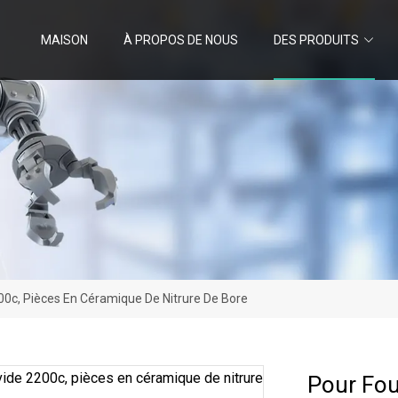
MAISON
À PROPOS DE NOUS
DES PRODUITS
00c, Pièces En Céramique De Nitrure De Bore
Pour Fou