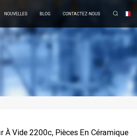
NOUVELLES
BLOG
CONTACTEZ-NOUS
r À Vide 2200c, Pièces En Céramique