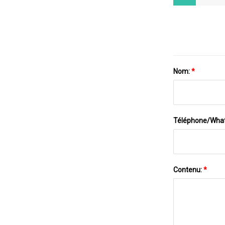
Nom:
*
Téléphone/Wha
Contenu:
*