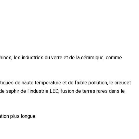
chines, les industries du verre et de la céramique, comme
iques de haute température et de faible pollution, le creuset
 saphir de l'industrie LED, fusion de terres rares dans le
tion plus longue.