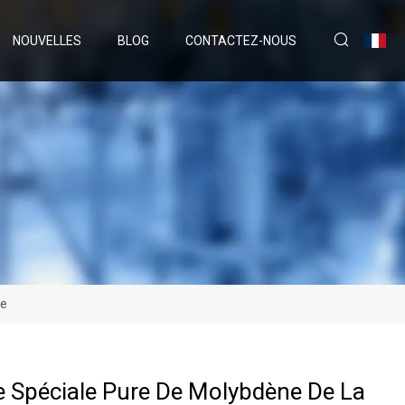
NOUVELLES
BLOG
CONTACTEZ-NOUS
ne
 Spéciale Pure De Molybdène De La