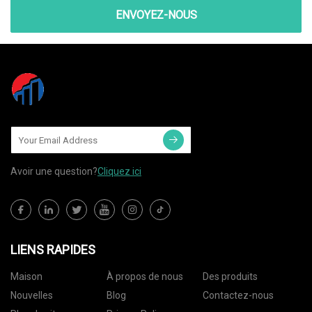
ENVOYEZ-NOUS
Avoir une question?
Cliquez ici
LIENS RAPIDES
Maison
À propos de nous
Des produits
Nouvelles
Blog
Contactez-nous