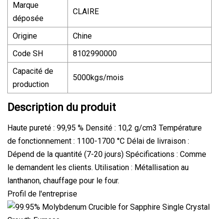
Marque
CLAIRE
déposée
Origine
Chine
Code SH
8102990000
Capacité de
5000kgs/mois
production
Description du produit
Haute pureté : 99,95 % Densité : 10,2 g/cm3 Température
de fonctionnement : 1100-1700 °C Délai de livraison :
Dépend de la quantité (7-20 jours) Spécifications : Comme
le demandent les clients. Utilisation : Métallisation au
lanthanon, chauffage pour le four.
Profil de l'entreprise