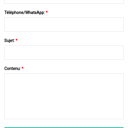
Téléphone/WhatsApp:
*
Sujet:
*
Contenu:
*