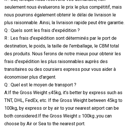
seulement nous évaluerons le prix le plus compétitif, mais
nous pourrons également obtenir le délai de livraison le
plus raisonnable. Ainsi, la livraison rapide peut être garantie.
Q : Quels sont les frais d'expédition ?
R : Les frais d'expédition sont déterminés par le port de
destination, le poids, la taille de l'emballage, le CBM total
des produits. Nous ferons de notre mieux pour obtenir les
frais d'expédition les plus raisonnables auprès des
transitaires ou des coursiers express pour vous aider à
économiser plus d'argent.
Q : Quel est le moyen de transport ?
A:If the Gross Weight ≤45kg, it's better by express such as
TNT, DHL, FedEx, etc. If the Gross Weight between 45kg to
100kg, by express or by air to your nearest airport can be
both considered.If the Gross Weight ≥ 100kg ,you can
choose by Air or Sea to the nearest port.