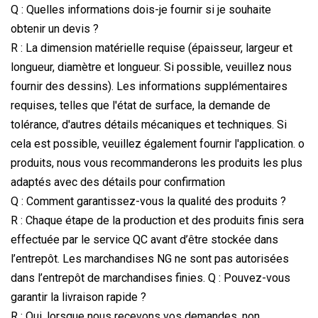
Q : Quelles informations dois-je fournir si je souhaite
obtenir un devis ?
R : La dimension matérielle requise (épaisseur, largeur et
longueur, diamètre et longueur. Si possible, veuillez nous
fournir des dessins). Les informations supplémentaires
requises, telles que l'état de surface, la demande de
tolérance, d'autres détails mécaniques et techniques. Si
cela est possible, veuillez également fournir l'application. o
produits, nous vous recommanderons les produits les plus
adaptés avec des détails pour confirmation
Q : Comment garantissez-vous la qualité des produits ?
R : Chaque étape de la production et des produits finis sera
effectuée par le service QC avant d’être stockée dans
l’entrepôt. Les marchandises NG ne sont pas autorisées
dans l’entrepôt de marchandises finies. Q : Pouvez-vous
garantir la livraison rapide ?
R : Oui, lorsque nous recevons vos demandes, non