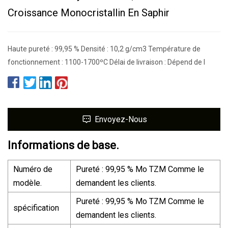
Croissance Monocristallin En Saphir
Haute pureté : 99,95 % Densité : 10,2 g/cm3 Température de
fonctionnement : 1100-1700ºC Délai de livraison : Dépend de l
Envoyez-Nous
Informations de base.
Numéro de
Pureté : 99,95 % Mo TZM Comme le
modèle.
demandent les clients.
Pureté : 99,95 % Mo TZM Comme le
spécification
demandent les clients.