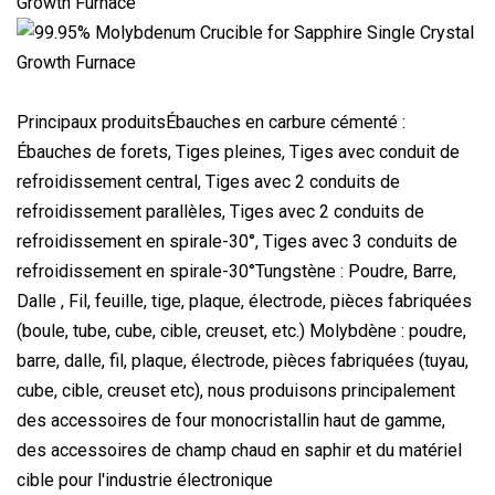
Principaux produitsÉbauches en carbure cémenté :
Ébauches de forets, Tiges pleines, Tiges avec conduit de
refroidissement central, Tiges avec 2 conduits de
refroidissement parallèles, Tiges avec 2 conduits de
refroidissement en spirale-30°, Tiges avec 3 conduits de
refroidissement en spirale-30°Tungstène : Poudre, Barre,
Dalle , Fil, feuille, tige, plaque, électrode, pièces fabriquées
(boule, tube, cube, cible, creuset, etc.) Molybdène : poudre,
barre, dalle, fil, plaque, électrode, pièces fabriquées (tuyau,
cube, cible, creuset etc), nous produisons principalement
des accessoires de four monocristallin haut de gamme,
des accessoires de champ chaud en saphir et du matériel
cible pour l'industrie électronique